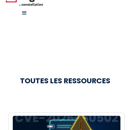
TOUTES LES RESSOURCES