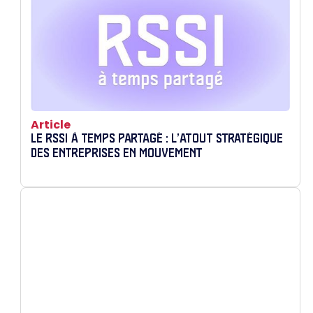
Article
LE RSSI À TEMPS PARTAGÉ : L’ATOUT STRATÉGIQUE
DES ENTREPRISES EN MOUVEMENT