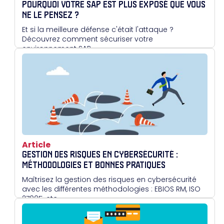
POURQUOI VOTRE SAP EST PLUS EXPOSÉ QUE VOUS
NE LE PENSEZ ?
Et si la meilleure défense c'était l'attaque ?
Découvrez comment sécuriser votre
environnement SAP
Article
GESTION DES RISQUES EN CYBERSÉCURITÉ :
MÉTHODOLOGIES ET BONNES PRATIQUES
Maîtrisez la gestion des risques en cybersécurité
avec les différentes méthodologies : EBIOS RM, ISO
27005, etc.