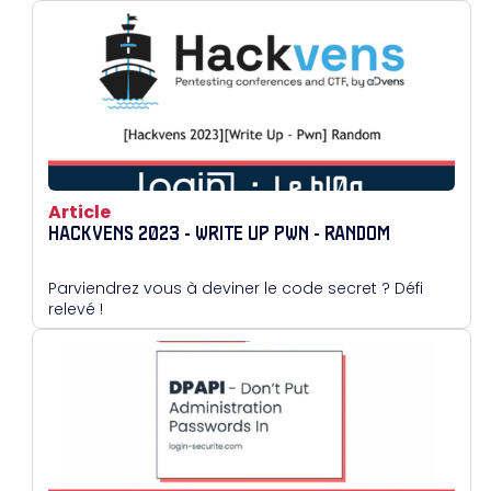
Article
HACKVENS 2023 - WRITE UP PWN - RANDOM
Parviendrez vous à deviner le code secret ? Défi
relevé !