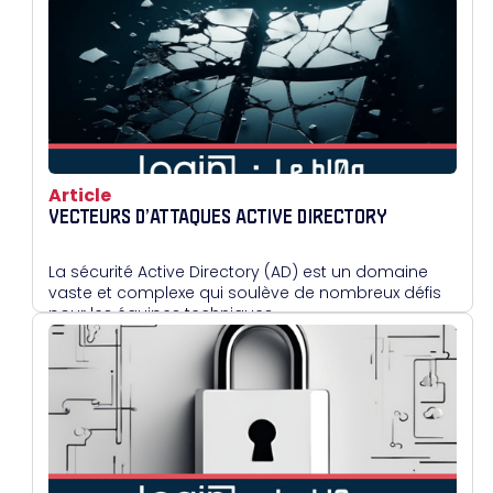
Article
VECTEURS D’ATTAQUES ACTIVE DIRECTORY
La sécurité Active Directory (AD) est un domaine
vaste et complexe qui soulève de nombreux défis
pour les équipes techniques