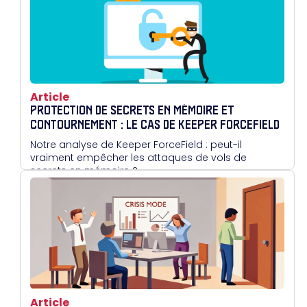
Article
PROTECTION DE SECRETS EN MÉMOIRE ET
CONTOURNEMENT : LE CAS DE KEEPER FORCEFIELD
Notre analyse de Keeper ForceField : peut-il
vraiment empêcher les attaques de vols de
secrets en mémoire ?
Article