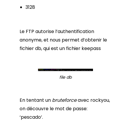
3128
Le FTP autorise l’authentification
anonyme, et nous permet d’obtenir le
fichier db, qui est un fichier keepass
file db
En tentant un
bruteforce
avec rockyou,
on découvre le mot de passe:
‘pescado’.