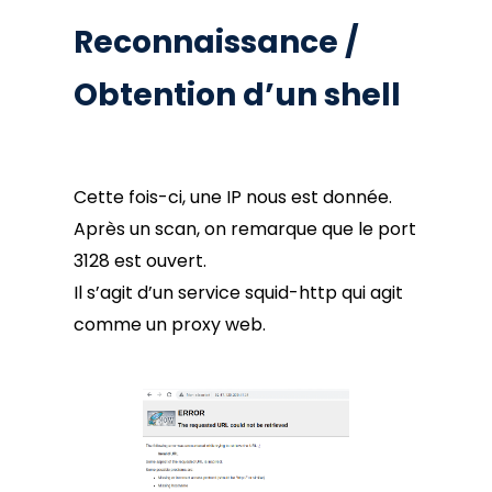
Reconnaissance /
Obtention d’un shell
Cette fois-ci, une IP nous est donnée.
Après un scan, on remarque que le port
3128 est ouvert.
Il s’agit d’un service squid-http qui agit
comme un proxy web.