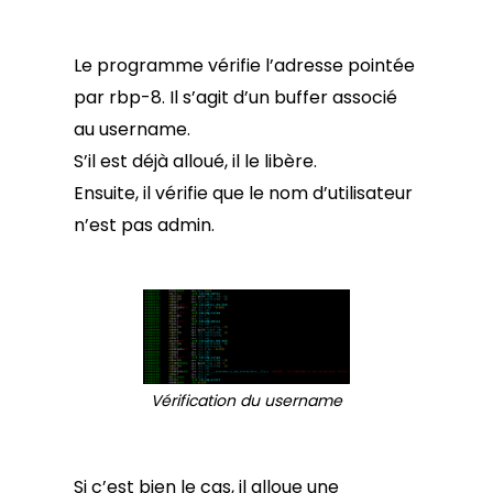
Le programme vérifie l’adresse pointée
par rbp-8. Il s’agit d’un buffer associé
au username.
S’il est déjà alloué, il le libère.
Ensuite, il vérifie que le nom d’utilisateur
n’est pas admin.
Vérification du username
Si c’est bien le cas, il alloue une