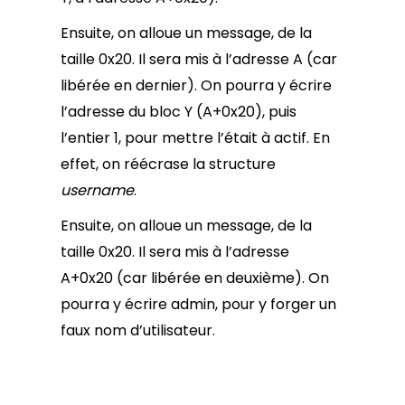
Ensuite, on alloue un message, de la
taille 0x20. Il sera mis à l’adresse A (car
libérée en dernier). On pourra y écrire
l’adresse du bloc Y (A+0x20), puis
l’entier 1, pour mettre l’était à actif. En
effet, on réécrase la structure
username
.
Ensuite, on alloue un message, de la
taille 0x20. Il sera mis à l’adresse
A+0x20 (car libérée en deuxième). On
pourra y écrire admin, pour y forger un
faux nom d’utilisateur.