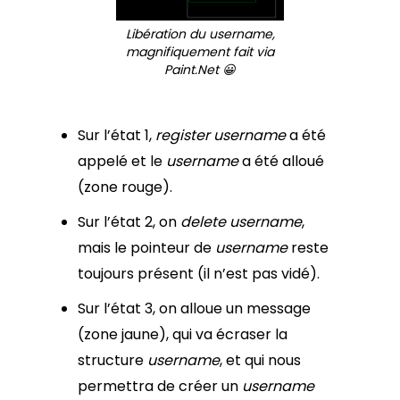
Libération du username,
magnifiquement fait via
Paint.Net 😀
Sur l’état 1,
register username
a été
appelé et le
username
a été alloué
(zone rouge).
Sur l’état 2, on
delete username
,
mais le pointeur de
username
reste
toujours présent (il n’est pas vidé).
Sur l’état 3, on alloue un message
(zone jaune), qui va écraser la
structure
username
, et qui nous
permettra de créer un
username