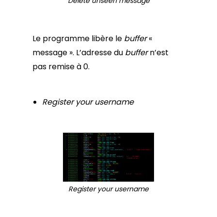
Delete unseen message
Le programme libère le
buffer
«
message ». L’adresse du
buffer
n’est
pas remise à 0.
Register your username
Register your username