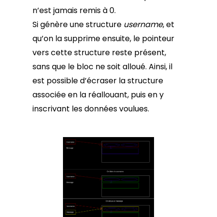
n’est jamais remis à 0.
Si génère une structure
username
, et
qu’on la supprime ensuite, le pointeur
vers cette structure reste présent,
sans que le bloc ne soit alloué. Ainsi, il
est possible d’écraser la structure
associée en la réallouant, puis en y
inscrivant les données voulues.