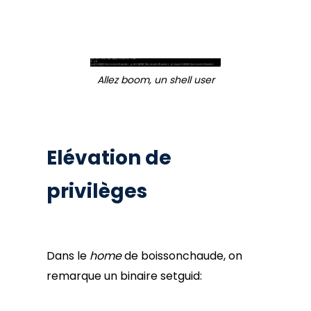
Allez boom, un shell user
Elévation de
privilèges
Dans le
home
de boissonchaude, on
remarque un binaire setguid: