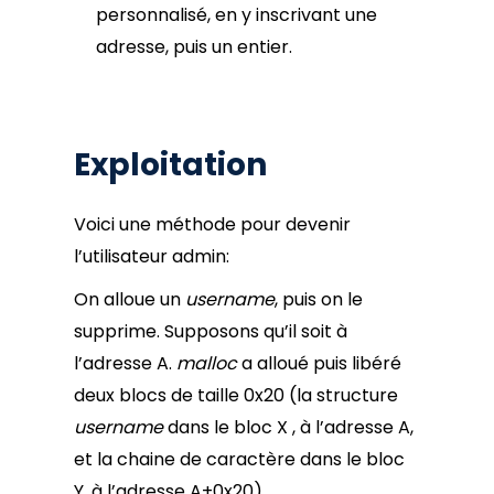
personnalisé, en y inscrivant une
adresse, puis un entier.
Exploitation
Voici une méthode pour devenir
l’utilisateur admin:
On alloue un
username
, puis on le
supprime. Supposons qu’il soit à
l’adresse A.
malloc
a alloué puis libéré
deux blocs de taille 0x20 (la structure
username
dans le bloc X , à l’adresse A,
et la chaine de caractère dans le bloc
Y, à l’adresse A+0x20).