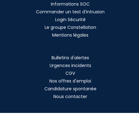
Informations SOC
Commander un test d'intrusion
Login Sécurité
Le groupe Constellation
Mentions légales
Bulletins d'alertes
Urgences incidents
CGV
Nos offres d'emploi
Candidature spontanée
Nous contacter