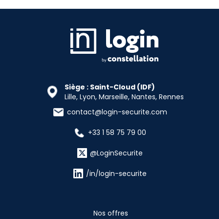
Siège : Saint-Cloud (IDF)
Lille, Lyon, Marseille, Nantes, Rennes
contact@login-securite.com
+33 1 58 75 79 00
@LoginSecurite
/in/login-securite
Nos offres