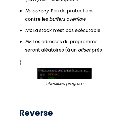
No canary
: Pas de protections
contre les
buffers overflow
NX
: La stack n’est pas exécutable
PIE
: Les adresses du programme
seront aléatoires (à un
offset
près
)
checksec program
Reverse