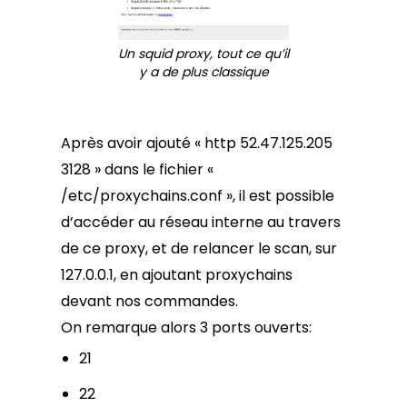
Un squid proxy, tout ce qu’il
y a de plus classique
Après avoir ajouté « http 52.47.125.205
3128 » dans le fichier «
/etc/proxychains.conf », il est possible
d’accéder au réseau interne au travers
de ce proxy, et de relancer le scan, sur
127.0.0.1, en ajoutant proxychains
devant nos commandes.
On remarque alors 3 ports ouverts:
21
22