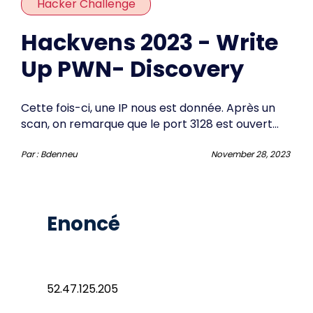
Hacker Challenge
Hackvens 2023 - Write
Up PWN- Discovery
Cette fois-ci, une IP nous est donnée. Après un
scan, on remarque que le port 3128 est ouvert...
Par :
Bdenneu
November 28, 2023
Enoncé
52.47.125.205