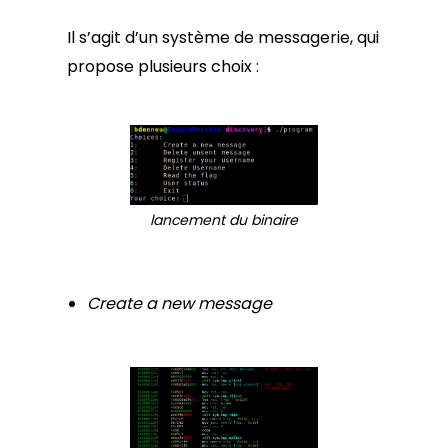
Il s’agit d’un système de messagerie, qui
propose plusieurs choix :
lancement du binaire
Create a new message