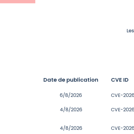
Les
Date de publication
CVE ID
6/8/2026
CVE-202
4/8/2026
CVE-2026
4/8/2026
CVE-202