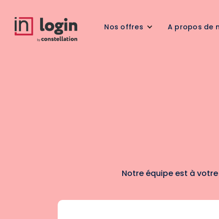
Nos offres
A propos de 
Notre équipe est à votre