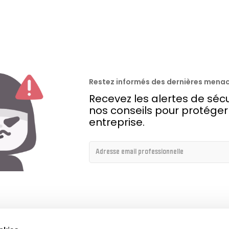
Restez informés des dernières menac
Recevez les alertes de sécur
nos conseils pour protéger
entreprise.