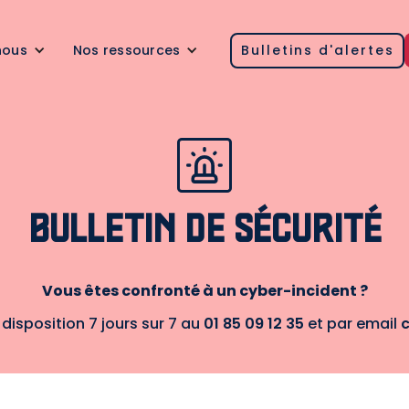
nous
Nos ressources
Bulletins d'alertes
BULLETIN DE SÉCURITÉ
Vous êtes confronté à un cyber-incident ?
 disposition 7 jours sur 7 au
01 85 09 12 35
et par email