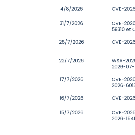
4/8/2026
CVE-2026
31/7/2026
CVE-2026
59310 et
28/7/2026
CVE-2026
22/7/2026
WSA-2026
2026-07-
17/7/2026
CVE-2026
2026-601
16/7/2026
CVE-2026
15/7/2026
CVE-2026
2026-154