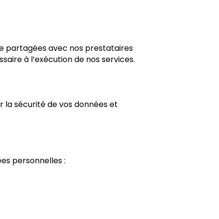
tre partagées avec nos prestataires
aire à l’exécution de nos services.
 la sécurité de vos données et
es personnelles :