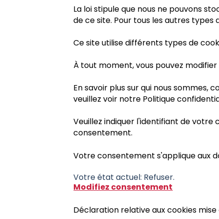
La loi stipule que nous ne pouvons st
de ce site. Pour tous les autres types
Ce site utilise différents types de coo
À tout moment, vous pouvez modifier o
En savoir plus sur qui nous sommes,
veuillez voir notre Politique confidentia
Veuillez indiquer l'identifiant de vo
consentement.
Votre consentement s'applique aux d
Votre état ​​actuel: Refuser.
Modifiez consentement
Déclaration relative aux cookies mise