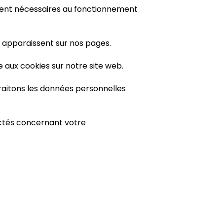
tement nécessaires au fonctionnement
ui apparaissent sur nos pages.
 aux cookies sur notre site web.
aitons les données personnelles
tactés concernant votre