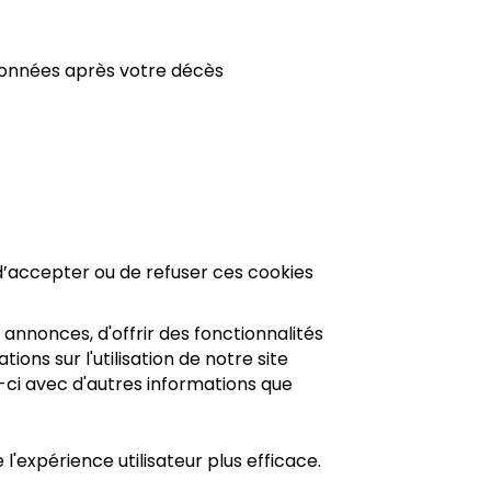
 données après votre décès
é d’accepter ou de refuser ces cookies
 annonces, d'offrir des fonctionnalités
ons sur l'utilisation de notre site
-ci avec d'autres informations que
 l'expérience utilisateur plus efficace.