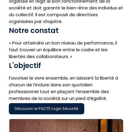
organise et régit le bon fonctionnement de la
société et doit garantir le bien-être des individus et
du collectif. Il est composé de directives
organisées par chapitre.
Notre constat
« Pour atteindre un bon niveau de performance, il
faut trouver un équilibre entre le cadre et les
libertés des collaborateurs. »
L'objectif
Favoriser le vivre ensemble, en laissant la liberté à
chacun de l’inclure dans son quotidien
professionnel tout en plaçant l’ensemble des
membres de la société sur un pied d’égalité.
Découvrir le PACTE Login Sécurité