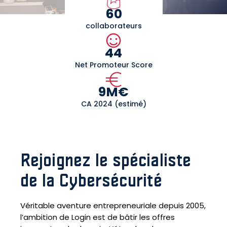
60
collaborateurs
44
Net Promoteur Score
9M€
CA 2024 (estimé)
Rejoignez le spécialiste
de la Cybersécurité
Véritable aventure entrepreneuriale depuis 2005,
l’ambition de Login est de bâtir les offres