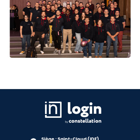
Siège : Saint-Cloud (IDF)