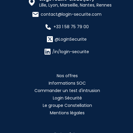
Lille, Lyon, Marseille, Nantes, Rennes
contact@login-securite.com
+33 1 58 75 79 00
@LoginSecurite
/in/login-securite
Nos offres
Informations SOC
Commander un test d'intrusion
Login Sécurité
Le groupe Constellation
Mentions légales