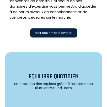
innovantes de demain. L’étendue de nos
domaines d’expertise vous permettra d’accéder
à de hauts niveaux de connaissances et de
compétences rares sur le marché.
Voir nos offres d'emploi
EQUILIBRE QUOTIDIEN
Une rotation des équipes grâce à l'organisation
BlueTeam x RedTeam