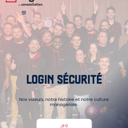
LOGIN SÉCURITÉ
Nos valeurs, notre histoire et notre culture
managériale.