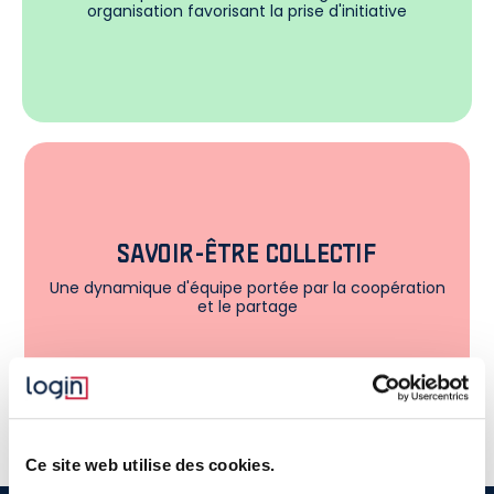
organisation favorisant la prise d'initiative
SAVOIR-ÊTRE COLLECTIF
Une dynamique d'équipe portée par la coopération
et le partage
Ce site web utilise des cookies.