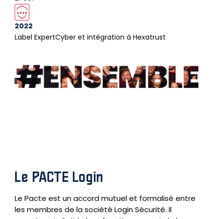
2022
Label ExpertCyber et intégration à Hexatrust
Le PACTE Login
Le Pacte est un accord mutuel et formalisé entre
les membres de la société Login Sécurité. Il