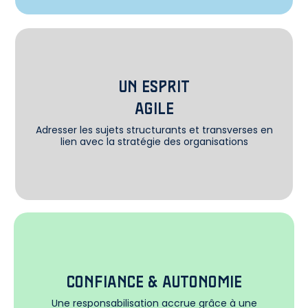
UN ESPRIT
AGILE
Adresser les sujets structurants et transverses en
lien avec la stratégie des organisations​
CONFIANCE & AUTONOMIE
Une responsabilisation accrue grâce à une