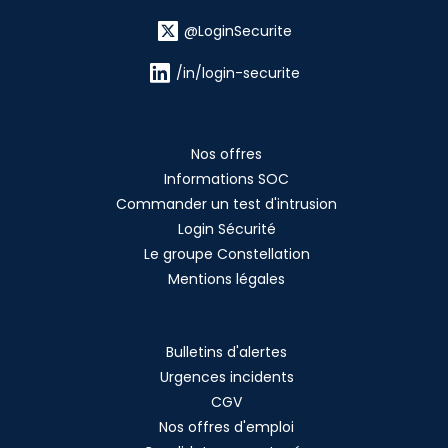
@LoginSecurite
/in/login-securite
Nos offres
Informations SOC
Commander un test d'intrusion
Login Sécurité
Le groupe Constellation
Mentions légales
Bulletins d'alertes
Urgences incidents
CGV
Nos offres d'emploi