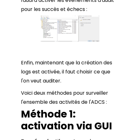
faudra activer les événements d'audit
pour les succès et échecs :
Enfin, maintenant que la création des
logs est activée, il faut choisir ce que
l'on veut auditer.
Voici deux méthodes pour surveiller
l'ensemble des activités de l'ADCS :
Méthode 1:
activation via GUI