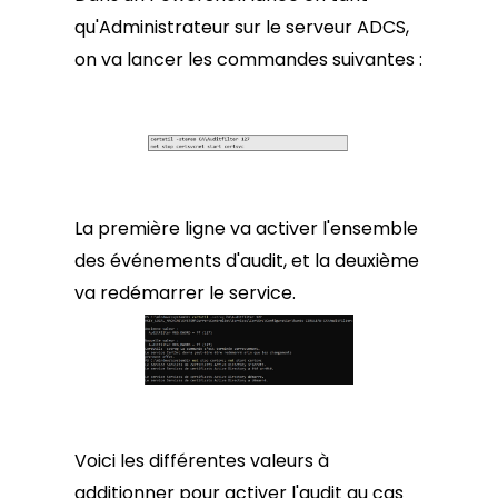
qu'Administrateur sur le serveur ADCS,
on va lancer les commandes suivantes :
La première ligne va activer l'ensemble
des événements d'audit, et la deuxième
va redémarrer le service.
Voici les différentes valeurs à
additionner pour activer l'audit au cas