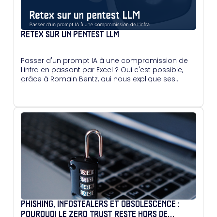
RETEX SUR UN PENTEST LLM
Passer d'un prompt IA à une compromission de
l'infra en passant par Excel ? Oui c'est possible,
grâce à Romain Bentz, qui nous explique ses
méthodes.
PHISHING, INFOSTEALERS ET OBSOLESCENCE :
POURQUOI LE ZERO TRUST RESTE HORS DE