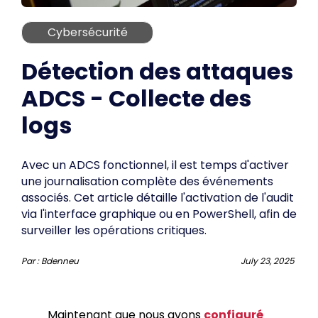
Cybersécurité
Détection des attaques
ADCS - Collecte des
logs
Avec un ADCS fonctionnel, il est temps d'activer
une journalisation complète des événements
associés. Cet article détaille l'activation de l'audit
via l'interface graphique ou en PowerShell, afin de
surveiller les opérations critiques.
Par :
Bdenneu
July 23, 2025
Maintenant que nous avons
configuré