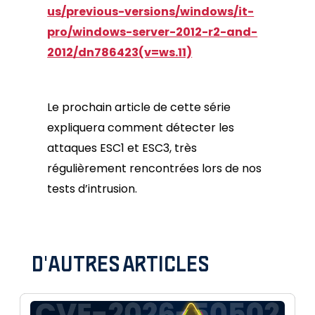
us/previous-versions/windows/it-
pro/windows-server-2012-r2-and-
2012/dn786423(v=ws.11)
Le prochain article de cette série
expliquera comment détecter les
attaques ESC1 et ESC3, très
régulièrement rencontrées lors de nos
tests d’intrusion.
D'AUTRES ARTICLES