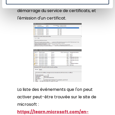
On peut par exemple voir ici le
démarrage du service de certificats, et
l'émission d'un certificat.
La liste des événements que l'on peut
activer peut-être trouvée sur le site de
microsoft :
https://learn.microsoft.com/en-