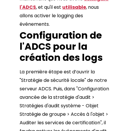
l'ADCS
, et qu'il est
utilisable
, nous
allons activer le logging des
événements.
Configuration de
l'ADCS pour la
création des logs
La première étape est d’ouvrir la
"Stratégie de sécurité locale" de notre
serveur ADCS. Puis, dans "Configuration
avancée de la stratégie d'audit >
Stratégies d'audit système - Objet
Stratégie de groupe > Accès à l'objet >
Auditer les services de certification", il