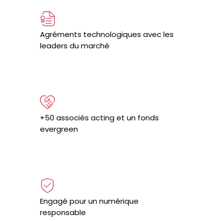
Agréments technologiques avec les
leaders du marché
+50 associés acting et un fonds
evergreen
Engagé pour un numérique
responsable