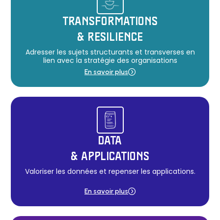
TRANSFORMATIONS
& RESILIENCE
Adresser les sujets structurants et transverses en
lien avec la stratégie des organisations​
En savoir plus
DATA
& APPLICATIONS
Valoriser les données et repenser les applications.
En savoir plus