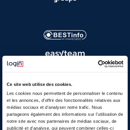
Ce site web utilise des cookies.
Les cookies nous permettent de personnaliser le contenu
et les annonces, d'offrir des fonctionnalités relatives aux
médias sociaux et d'analyser notre trafic. Nous
partageons également des informations sur l'utilisation de
notre site avec nos partenaires de médias sociaux, de
publicité et d'analyse, qui peuvent combiner celles-ci