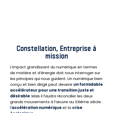
Constellation, Entreprise à
mission
L’impact grandissant du numérique en termes
de matière et d’énergie doit nous interroger sur
les principes qui nous guident. Un numérique bien
conçu et bien dirigé peut devenir
un formidable
accélérateur pour une transition juste et
désirable
. Mais il faudra réconcilier les deux
grands mouvements à l’œuvre au XXIème siècle :
l’
accélération numérique
et la
crise