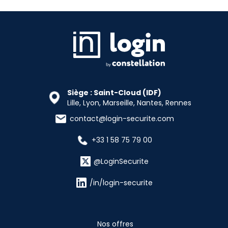
Siège : Saint-Cloud (IDF)
Lille, Lyon, Marseille, Nantes, Rennes
contact@login-securite.com
+33 1 58 75 79 00
@LoginSecurite
/in/login-securite
Nos offres