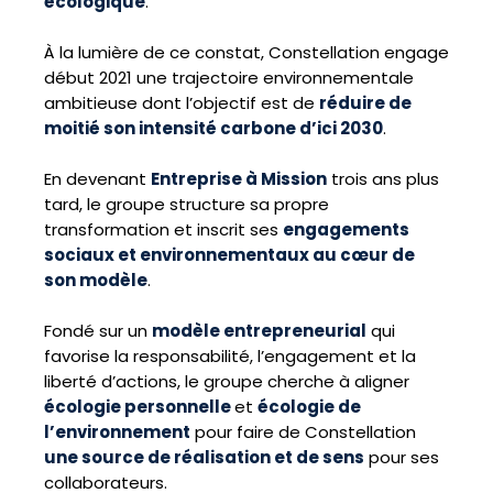
écologique
.
À la lumière de ce constat, Constellation engage
début 2021 une trajectoire environnementale
ambitieuse dont l’objectif est de
réduire de
moitié son intensité carbone d’ici 2030
.
En devenant
Entreprise à Mission
trois ans plus
tard, le groupe structure sa propre
transformation et inscrit ses
engagements
sociaux et environnementaux au cœur de
son modèle
.
Fondé sur un
modèle entrepreneurial
qui
favorise la responsabilité, l’engagement et la
liberté d’actions, le groupe cherche à aligner
écologie personnelle
et
écologie de
l’environnement
pour faire de Constellation
une source de réalisation et de sens
pour ses
collaborateurs.