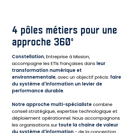
4 pôles métiers pour une
approche 360°
Constellation
, Entreprise à Mission,
accompagne les ETls françaises dans
leur
transformation numérique et
environnementale
, avec un objectif précis:
faire
du système d'information un levier de
performance durable
.
Notre approche multi-spécialiste
combine
conseil stratégique, expertise technologique et
déploiement opérationnel. Nous accompagnons
les organisations sur
toute la chaine de valeur
du système d'information
- de la conception