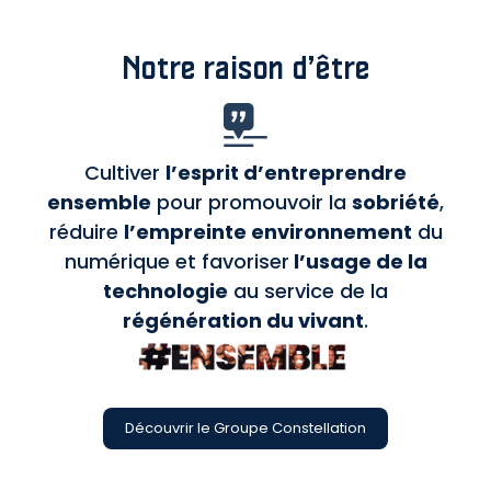
Notre raison d’être
Cultiver
l’esprit d’entreprendre
ensemble
pour promouvoir la
sobriété
,
réduire
l’empreinte environnement
du
numérique et favoriser
l’usage de la
technologie
au service de la
régénération du vivant
.
Découvrir le Groupe Constellation