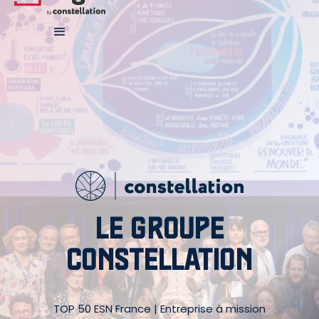
LE GROUPE
CONSTELLATION
TOP 50 ESN France | Entreprise à mission