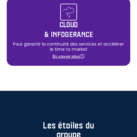
CLOUD
& INFOGERANCE
Pour garantir la continuité des services et accélérer
le time to market
En savoir plus
Les étoiles du
groupe