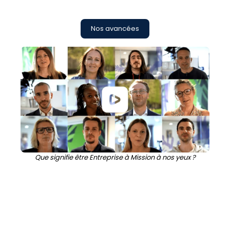
Nos avancées
Que signifie être Entreprise à Mission à nos yeux ?