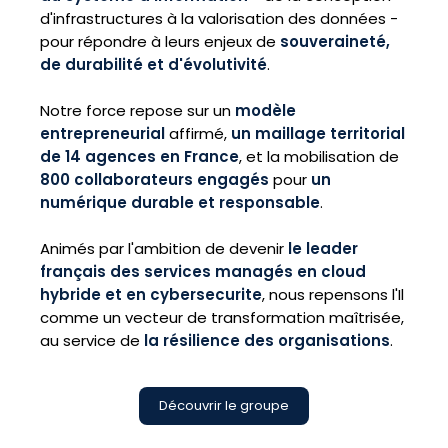
d'infrastructures à la valorisation des données -
pour répondre à leurs enjeux de
souveraineté,
de durabilité et d'évolutivité
.
Notre force repose sur un
modèle
entrepreneurial
affirmé,
un maillage territorial
de 14 agences en France
, et la mobilisation de
800 collaborateurs engagés
pour
un
numérique durable et responsable
.
Animés par l'ambition de devenir
le leader
français des services managés en cloud
hybride et en cybersecurite
, nous repensons l'Il
comme un vecteur de transformation maîtrisée,
au service de
la résilience des organisations
.
Découvrir le groupe