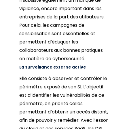
Il subsiste également un manque de
vigilance, encore important dans les
entreprises de la part des utilisateurs.
Pour cela, les campagnes de
sensibilisation sont essentielles et
permettent d’éduquer les
collaborateurs aux bonnes pratiques
en matière de cybersécurité.
La surveillance externe active
Elle consiste à observer et contrôler le
périmètre exposé de son SI. L’objectif
est d’identifier les vulnérabilités de ce
périmètre, en priorité celles
permettant d’obtenir un accès distant,
afin de pouvoir y remédier. Avec l’essor
du cloud et des services SaaS, les DSI