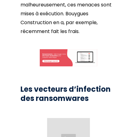
malheureusement, ces menaces sont
mises à exécution. Bouygues
Construction en a, par exemple,
récemment fait les frais.
Les vecteurs d’infection
des ransomwares