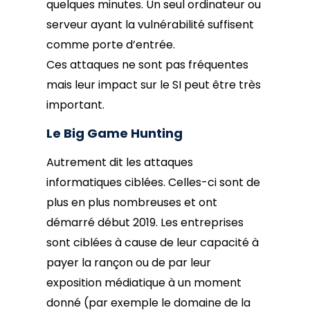
quelques minutes. Un seul ordinateur ou
serveur ayant la vulnérabilité suffisent
comme porte d’entrée.
Ces attaques ne sont pas fréquentes
mais leur impact sur le SI peut être très
important.
Le Big Game Hunting
Autrement dit les attaques
informatiques ciblées. Celles-ci sont de
plus en plus nombreuses et ont
démarré début 2019. Les entreprises
sont ciblées à cause de leur capacité à
payer la rançon ou de par leur
exposition médiatique à un moment
donné (par exemple le domaine de la