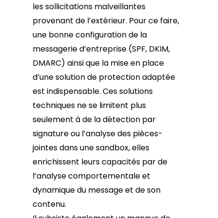
les sollicitations malveillantes
provenant de l’extérieur. Pour ce faire,
une bonne configuration de la
messagerie d’entreprise (SPF, DKIM,
DMARC) ainsi que la mise en place
d’une solution de protection adaptée
est indispensable. Ces solutions
techniques ne se limitent plus
seulement à de la détection par
signature ou l’analyse des pièces-
jointes dans une sandbox, elles
enrichissent leurs capacités par de
l’analyse comportementale et
dynamique du message et de son
contenu.