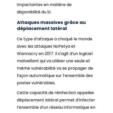
impactantes en matière de
disponibilité du SI.
Attaques massives grâce au
déplacement latéral
Ce type d’attaque a choqué le monde
avec les attaques NoPetya et
Wannacry en 2017. Il s’agit d’un logiciel
malveillant qui va utiliser une seule et
même vulnérabilité va se propager de
façon automatique sur l’ensemble des
postes vulnérables.
Cette capacité de réinfection appelée
déplacement latéral permet d’infecter
l’ensemble d’un réseau informatique en