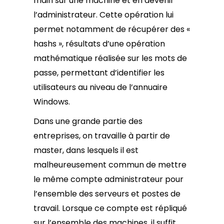
main sur une machine et en devenir
l’administrateur. Cette opération lui
permet notamment de récupérer des «
hashs », résultats d’une opération
mathématique réalisée sur les mots de
passe, permettant d’identifier les
utilisateurs au niveau de l’annuaire
Windows.
Dans une grande partie des
entreprises, on travaille à partir de
master, dans lesquels il est
malheureusement commun de mettre
le même compte administrateur pour
l’ensemble des serveurs et postes de
travail. Lorsque ce compte est répliqué
sur l’ensemble des machines, il suffit