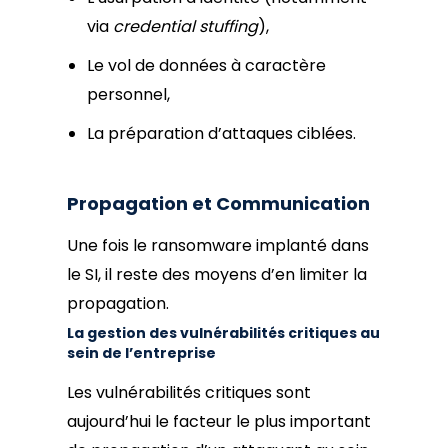
via
credential stuffing
),
Le vol de données à caractère
personnel,
La préparation d’attaques ciblées.
Propagation et Communication
Une fois le ransomware implanté dans
le SI, il reste des moyens d’en limiter la
propagation.
La gestion des vulnérabilités critiques au
sein de l’entreprise
Les vulnérabilités critiques sont
aujourd’hui le facteur le plus important