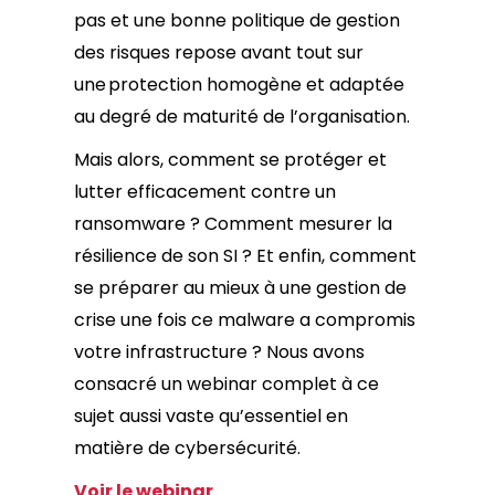
pas et une bonne politique de gestion
des risques repose avant tout sur
une protection homogène et adaptée
au degré de maturité de l’organisation.
Mais alors, comment se protéger et
lutter efficacement contre un
ransomware ? Comment mesurer la
résilience de son SI ? Et enfin, comment
se préparer au mieux à une gestion de
crise une fois ce malware a compromis
votre infrastructure ? Nous avons
consacré un webinar complet à ce
sujet aussi vaste qu’essentiel en
matière de cybersécurité.
Voir le webinar