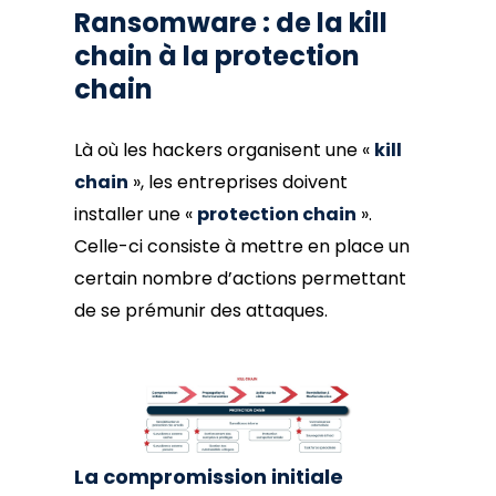
Ransomware : de la kill
chain à la protection
chain
Là où les hackers organisent une «
kill
chain
», les entreprises doivent
installer une «
protection chain
».
Celle-ci consiste à mettre en place un
certain nombre d’actions permettant
de se prémunir des attaques.
La compromission initiale