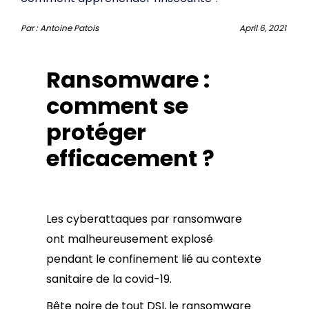
Par :
Antoine Patois
April 6, 2021
Ransomware :
comment se
protéger
efficacement ?
Les cyberattaques par ransomware
ont malheureusement explosé
pendant le confinement lié au contexte
sanitaire de la covid-19.
Bête noire de tout DSI, le ransomware