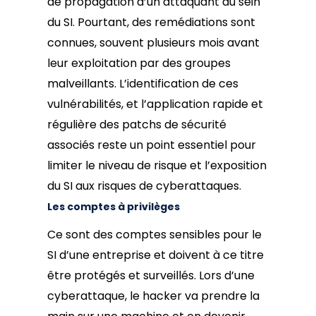
de propagation d’un attaquant au sein
du SI. Pourtant, des remédiations sont
connues, souvent plusieurs mois avant
leur exploitation par des groupes
malveillants. L’identification de ces
vulnérabilités, et l’application rapide et
régulière des patchs de sécurité
associés reste un point essentiel pour
limiter le niveau de risque et l’exposition
du SI aux risques de cyberattaques.
Les comptes à privilèges
Ce sont des comptes sensibles pour le
SI d’une entreprise et doivent à ce titre
être protégés et surveillés. Lors d’une
cyberattaque, le hacker va prendre la