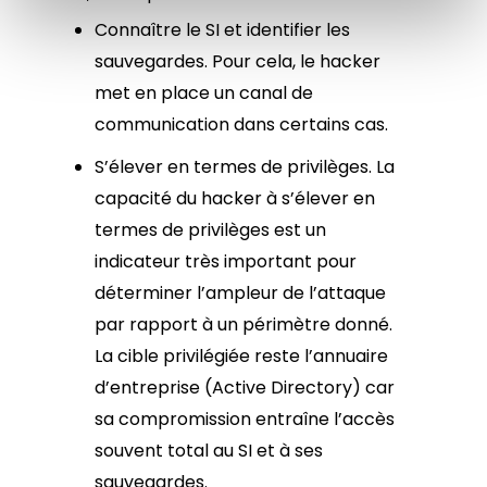
Connaître le SI et identifier les
sauvegardes. Pour cela, le hacker
met en place un canal de
communication dans certains cas.
S’élever en termes de privilèges. La
capacité du hacker à s’élever en
termes de privilèges est un
indicateur très important pour
déterminer l’ampleur de l’attaque
par rapport à un périmètre donné.
La cible privilégiée reste l’annuaire
d’entreprise (Active Directory) car
sa compromission entraîne l’accès
souvent total au SI et à ses
sauvegardes.