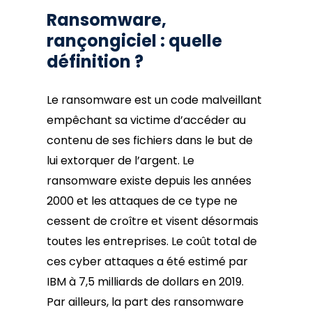
Ransomware,
rançongiciel : quelle
définition ?
Le ransomware est un code malveillant
empêchant sa victime d’accéder au
contenu de ses fichiers dans le but de
lui extorquer de l’argent. Le
ransomware existe depuis les années
2000 et les attaques de ce type ne
cessent de croître et visent désormais
toutes les entreprises. Le coût total de
ces cyber attaques a été estimé par
IBM à 7,5 milliards de dollars en 2019.
Par ailleurs, la part des ransomware