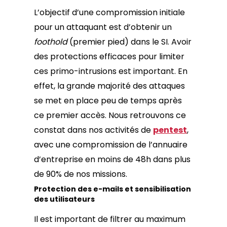
L’objectif d’une compromission initiale
pour un attaquant est d’obtenir un
foothold
(premier pied) dans le SI. Avoir
des protections efficaces pour limiter
ces primo-intrusions est important. En
effet, la grande majorité des attaques
se met en place peu de temps après
ce premier accès. Nous retrouvons ce
constat dans nos activités de
pentest
,
avec une compromission de l’annuaire
d’entreprise en moins de 48h dans plus
de 90% de nos missions.
Protection des e-mails et sensibilisation
des utilisateurs
Il est important de filtrer au maximum