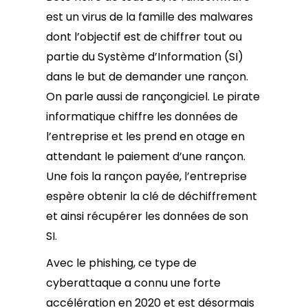
est un virus de la famille des malwares
dont l’objectif est de chiffrer tout ou
partie du Système d’Information (SI)
dans le but de demander une rançon.
On parle aussi de rançongiciel. Le pirate
informatique chiffre les données de
l’entreprise et les prend en otage en
attendant le paiement d’une rançon.
Une fois la rançon payée, l’entreprise
espère obtenir la clé de déchiffrement
et ainsi récupérer les données de son
SI.
Avec le phishing, ce type de
cyberattaque a connu une forte
accélération en 2020 et est désormais