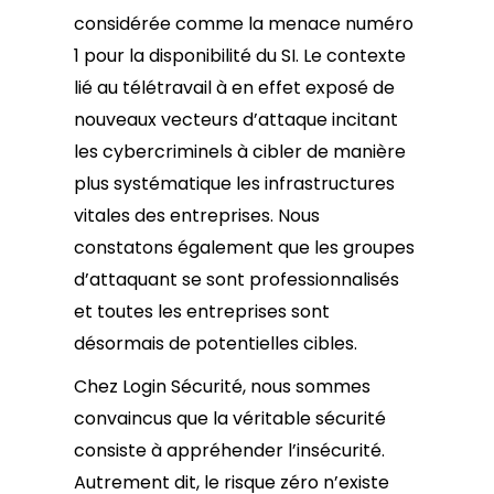
considérée comme la menace numéro
1 pour la disponibilité du SI. Le contexte
lié au télétravail à en effet exposé de
nouveaux vecteurs d’attaque incitant
les cybercriminels à cibler de manière
plus systématique les infrastructures
vitales des entreprises. Nous
constatons également que les groupes
d’attaquant se sont professionnalisés
et toutes les entreprises sont
désormais de potentielles cibles.
Chez Login Sécurité, nous sommes
convaincus que la véritable sécurité
consiste à appréhender l’insécurité.
Autrement dit, le risque zéro n’existe