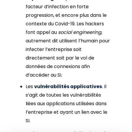
facteur d’infection en forte
progression, et encore plus dans le
contexte du Covid-19. Les hackers
font appel au
social engineering
,
autrement dit utilisent l’humain pour
infecter l’entreprise soit
directement soit par le vol de
données de connexions afin
d’accéder au SI.
Les
vulnérabilités applicatives
. Il
s’agit de toutes les vulnérabilités
liées aux applications utilisées dans
l’entreprise et ayant un lien avec le
SI.