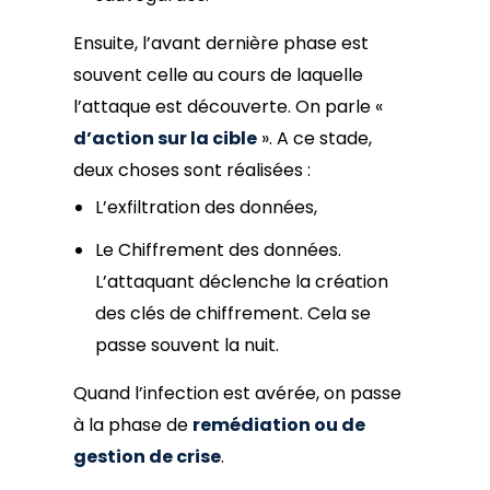
Ensuite, l’avant dernière phase est
souvent celle au cours de laquelle
l’attaque est découverte. On parle «
d’action sur la cible
». A ce stade,
deux choses sont réalisées :
L’exfiltration des données,
Le Chiffrement des données.
L’attaquant déclenche la création
des clés de chiffrement. Cela se
passe souvent la nuit.
Quand l’infection est avérée, on passe
à la phase de
remédiation ou de
gestion de crise
.