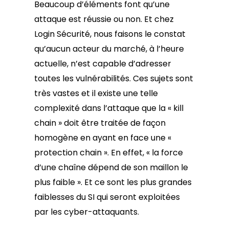
Beaucoup d’éléments font qu’une
attaque est réussie ou non. Et chez
Login Sécurité, nous faisons le constat
qu’aucun acteur du marché, à l’heure
actuelle, n’est capable d’adresser
toutes les vulnérabilités. Ces sujets sont
très vastes et il existe une telle
complexité dans l’attaque que la « kill
chain » doit être traitée de façon
homogène en ayant en face une «
protection chain ». En effet, « la force
d’une chaîne dépend de son maillon le
plus faible ». Et ce sont les plus grandes
faiblesses du SI qui seront exploitées
par les cyber-attaquants.