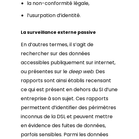
la non-conformité légale,
l’usurpation d’identité.
La surveillance externe passive
En d’autres termes, il s’agit de
rechercher sur des données
accessibles publiquement sur internet,
ou présentes sur le
deep web
. Des
rapports sont ainsi établis recensant
ce qui est présent en dehors du SI d’une
entreprise à son sujet. Ces rapports
permettent d’identifier des périmètres
inconnus de la DSI, et peuvent mettre
en évidence des fuites de données,
parfois sensibles. Parmi les données