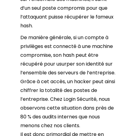
d’un seul poste compromis pour que
l’attaquant puisse récupérer le fameux
hash.
De manière générale, si un compte à
privilèges est connecté à une machine
compromise, son hash peut être
récupéré pour usurper son identité sur
l’ensemble des serveurs de l’entreprise.
Grâce à cet accès, un hacker peut ainsi
chiffrer la totalité des postes de
l’entreprise. Chez Login Sécurité, nous
observons cette situation dans près de
80 % des audits internes que nous
menons chez nos clients.
Il est donc primordial de mettre en