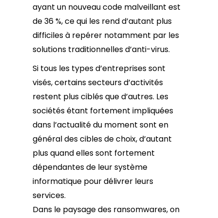
ayant un nouveau code malveillant est
de 36 %, ce qui les rend d’autant plus
difficiles à repérer notamment par les
solutions traditionnelles d’anti-virus.
Si tous les types d’entreprises sont
visés, certains secteurs d’activités
restent plus ciblés que d’autres. Les
sociétés étant fortement impliquées
dans l’actualité du moment sont en
général des cibles de choix, d’autant
plus quand elles sont fortement
dépendantes de leur système
informatique pour délivrer leurs
services.
Dans le paysage des ransomwares, on