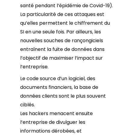
santé pendant l’épidémie de Covid-19).
La particularité de ces attaques est
qu’elles permettent le chiffrement du
SI en une seule fois. Par ailleurs, les
nouvelles souches de rançongiciels
entraînent la fuite de données dans
l’objectif de maximiser l’impact sur
l’entreprise.
Le code source d’un logiciel, des
documents financiers, la base de
données clients sont le plus souvent
ciblés.
Les hackers menacent ensuite
l’entreprise de divulguer les
informations dérobées, et