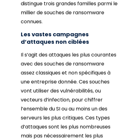
distingue trois grandes familles parmi le
millier de souches de ransomware
connues.
Les vastes campagnes
d’attaques non ciblées
Il s’agit des attaques les plus courantes
avec des souches de ransomware
assez classiques et non spécifiques à
une entreprise donnée. Ces souches
vont utiliser des vulnérabilités, ou
vecteurs d’infection, pour chiffrer
l’ensemble du SI ou au moins un des
serveurs les plus critiques. Ces types
d’attaques sont les plus nombreuses
mais pas nécessairement les plus