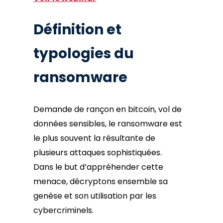
Définition et
typologies du
ransomware
Demande de rançon en bitcoin, vol de
données sensibles, le ransomware est
le plus souvent la résultante de
plusieurs attaques sophistiquées.
Dans le but d’appréhender cette
menace, décryptons ensemble sa
genèse et son utilisation par les
cybercriminels.