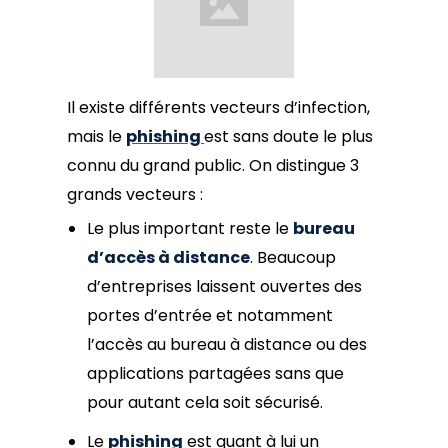
Il existe différents vecteurs d’infection,
mais le
phishing
est sans doute le plus
connu du grand public. On distingue 3
grands vecteurs :
Le plus important reste le
bureau
d’accès à distance
. Beaucoup
d’entreprises laissent ouvertes des
portes d’entrée et notamment
l’accès au bureau à distance ou des
applications partagées sans que
pour autant cela soit sécurisé.
Le
phishing
est quant à lui un