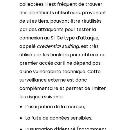
collectées, il est fréquent de trouver
des identifiants utilisateurs, provenant
de sites tiers, pouvant être réutilisés
par des attaquants pour tester la
connexion au SI. Ce type d’attaque,
appelé
credential stuffing
, est très
utilisé par les hackers pour obtenir ce
premier accès car il ne dépend pas
d’une vulnérabilité technique. Cette
surveillance externe est donc
complémentaire et permet de limiter
les risques suivants :
L’usurpation de la marque,
La fuite de données sensibles,
L’usurpation d’identité (notamment