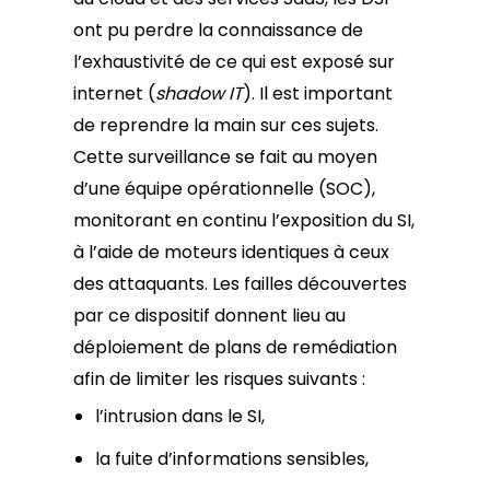
ont pu perdre la connaissance de
l’exhaustivité de ce qui est exposé sur
internet (
shadow IT
). Il est important
de reprendre la main sur ces sujets.
Cette surveillance se fait au moyen
d’une équipe opérationnelle (SOC),
monitorant en continu l’exposition du SI,
à l’aide de moteurs identiques à ceux
des attaquants. Les failles découvertes
par ce dispositif donnent lieu au
déploiement de plans de remédiation
afin de limiter les risques suivants :
l’intrusion dans le SI,
la fuite d’informations sensibles,