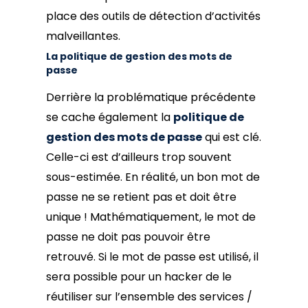
place des outils de détection d’activités
malveillantes.
La politique de gestion des mots de
passe
Derrière la problématique précédente
se cache également la
politique de
gestion des mots de passe
qui est clé.
Celle-ci est d’ailleurs trop souvent
sous-estimée. En réalité, un bon mot de
passe ne se retient pas et doit être
unique ! Mathématiquement, le mot de
passe ne doit pas pouvoir être
retrouvé. Si le mot de passe est utilisé, il
sera possible pour un hacker de le
réutiliser sur l’ensemble des services /