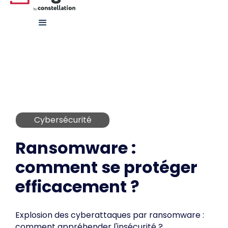
Cybersécurité
Ransomware :
comment se protéger
efficacement ?
Explosion des cyberattaques par ransomware :
comment appréhender l'insécurité ?