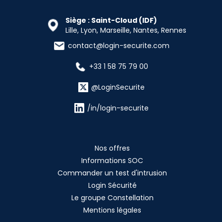
Siège : Saint-Cloud (IDF)
Lille, Lyon, Marseille, Nantes, Rennes
contact@login-securite.com
+33 1 58 75 79 00
@LoginSecurite
/in/login-securite
Nos offres
Informations SOC
Commander un test d'intrusion
Login Sécurité
Le groupe Constellation
Mentions légales