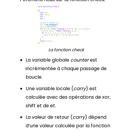
La fonction check
La variable globale
counter
est
incrémentée à chaque passage de
boucle.
Une variable locale (
carry
) est
calculée avec des opérations de xor,
shift et de et.
La valeur de retour (
carry
) dépend
d’une valeur calculée par la fonction