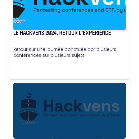
LE HACKVENS 2024, RETOUR D’EXPÉRIENCE
Retour sur une journée ponctuée par plusieurs
conférences sur plusieurs sujets.