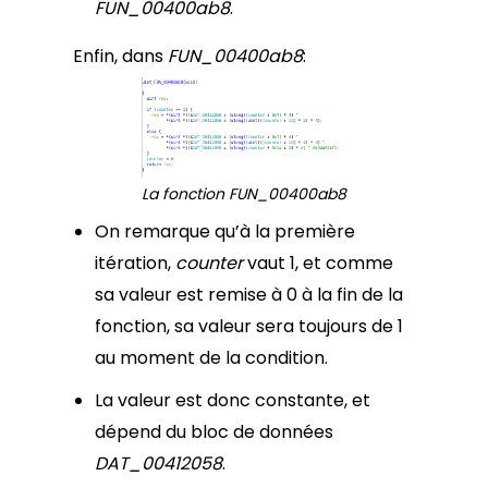
FUN_00400ab8
.
Enfin, dans
FUN_00400ab8
:
La fonction FUN_00400ab8
On remarque qu’à la première
itération,
counter
vaut 1, et comme
sa valeur est remise à 0 à la fin de la
fonction, sa valeur sera toujours de 1
au moment de la condition.
La valeur est donc constante, et
dépend du bloc de données
DAT_00412058
.