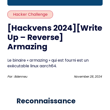
Hacker Challenge
[Hackvens 2024][Write
Up – Reverse]
Armazing
Le binaire « armazing » qui est fourni est un
exécutable linux aarch64.
Par :
Bdenneu
November 28, 2024
Reconnaissance