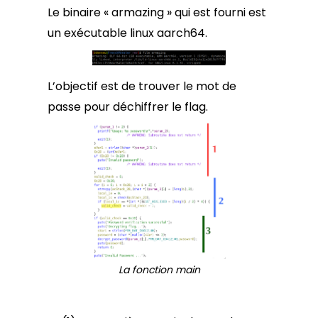
Le binaire « armazing » qui est fourni est
un exécutable linux aarch64.
L’objectif est de trouver le mot de
passe pour déchiffrer le flag.
La fonction main