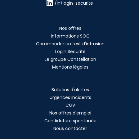
/in/login-securite
Nos offres
Informations SOC
Commander un test d'intrusion
Login Sécurité
Le groupe Constellation
Mentions légales
Bulletins d'alertes
Urgences incidents
CGV
Nos offres d'emploi
Candidature spontanée
Nous contacter