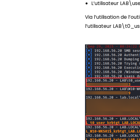
L’utilisateur LAB\us
Via l’utilisation de l’
l’utilisateur LAB\t0_u