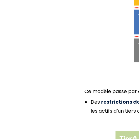
Ce modèle passe par de
Des
restrictions d
les actifs d’un tiers