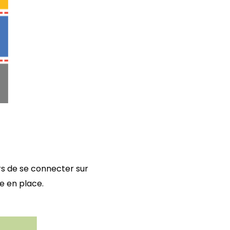
ers de se connecter sur
 en place.