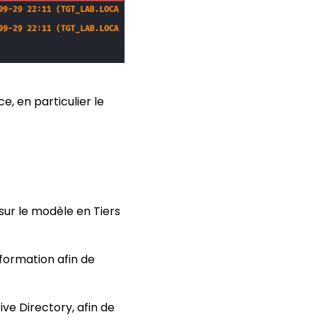
, en particulier le
 sur le modèle en Tiers
formation afin de
e Directory, afin de