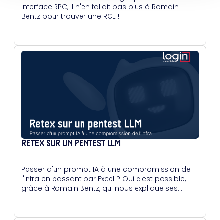
interface RPC, il n'en fallait pas plus à Romain
Bentz pour trouver une RCE !
RETEX SUR UN PENTEST LLM
Passer d'un prompt IA à une compromission de
l'infra en passant par Excel ? Oui c'est possible,
grâce à Romain Bentz, qui nous explique ses
méthodes.