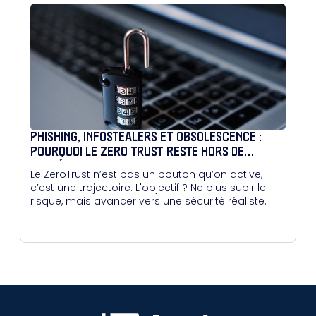
PHISHING, INFOSTEALERS ET OBSOLESCENCE :
POURQUOI LE ZERO TRUST RESTE HORS DE
PORTÉE POUR BEAUCOUP
Le ZeroTrust n’est pas un bouton qu’on active,
c’est une trajectoire. L'objectif ? Ne plus subir le
risque, mais avancer vers une sécurité réaliste.