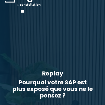
Replay
Pourquoi votre SAP est
plus exposé que vous ne le
pensez ?