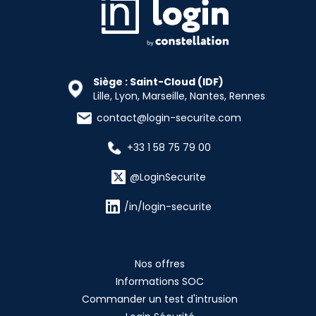
Siège : Saint-Cloud (IDF)
Lille, Lyon, Marseille, Nantes, Rennes
contact@login-securite.com
+33 1 58 75 79 00
@LoginSecurite
/in/login-securite
Nos offres
Informations SOC
Commander un test d'intrusion