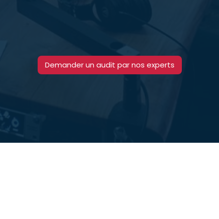
Demander un audit par nos experts