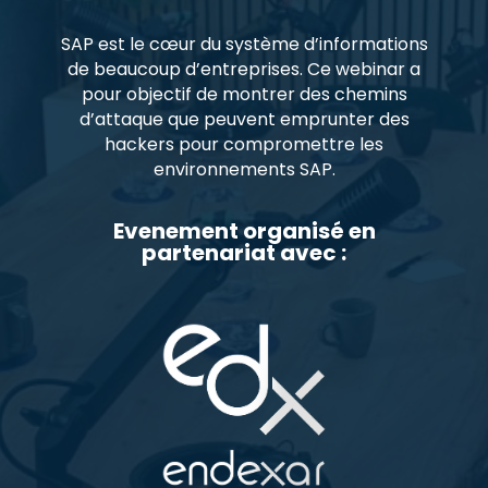
SAP est le cœur du système d’informations
de beaucoup d’entreprises. Ce webinar a
pour objectif de montrer des chemins
d’attaque que peuvent emprunter des
hackers pour compromettre les
environnements SAP.
Evenement organisé en
partenariat avec :