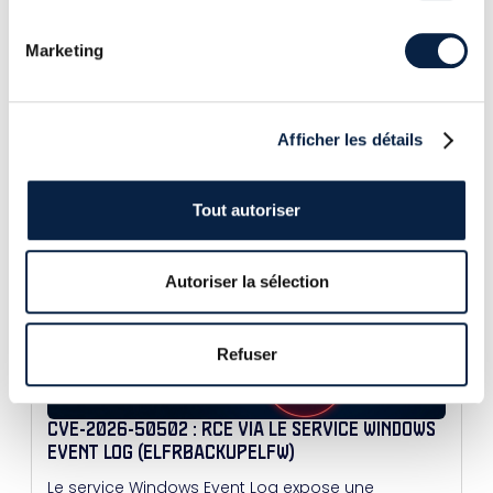
Marketing
Afficher les détails
D'AUTRES ARTICLES
Tout autoriser
Autoriser la sélection
Refuser
CVE-2026-50502 : RCE VIA LE SERVICE WINDOWS
EVENT LOG (ELFRBACKUPELFW)
Le service Windows Event Log expose une