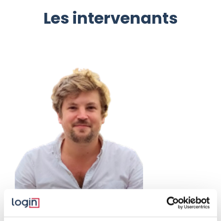
Les intervenants
Romain BENTZ