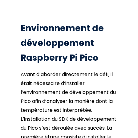
Environnement de
développement
Raspberry Pi Pico
Avant d’aborder directement le défi, il
était nécessaire d’installer
l’environnement de développement du
Pico afin d’analyser la manière dont la
température est interprétée.
L’installation du SDK de développement
du Pico s’est déroulée avec succès. La
première étape consiste à installer le