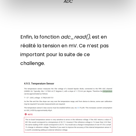
ADC
Enfin, la fonction
adc_read()
, est en
réalité la tension en mV. Ce n’est pas
important pour la suite de ce
challenge.