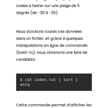
codes à tester sur une plage de 5
degrés (de -30 à -35).
Nous stockons toutes ces données
dans un fichier, et grâce à quelques
manipulations en ligne de commande
(bash-fu), nous obtenons une liste de
candidats :
$ cat codes.txt | sort | 
uniq
Cette commande permet d’afficher les