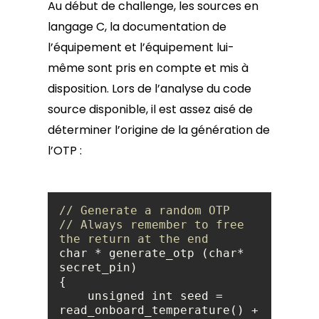
Au début de challenge, les sources en
langage C, la documentation de
l’équipement et l’équipement lui-
même sont pris en compte et mis à
disposition. Lors de l’analyse du code
source disponible, il est assez aisé de
déterminer l’origine de la génération de
l’OTP :
// Generate a random OTP
// Always remember to free 
the return at the end
char * generate_otp (char* 
    unsigned int seed = 
read_onboard_temperature() + 