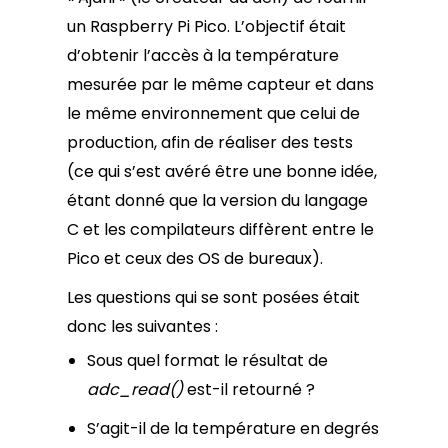
un Raspberry Pi Pico. L’objectif était
d’obtenir l’accès à la température
mesurée par le même capteur et dans
le même environnement que celui de
production, afin de réaliser des tests
(ce qui s’est avéré être une bonne idée,
étant donné que la version du langage
C et les compilateurs diffèrent entre le
Pico et ceux des OS de bureaux).
Les questions qui se sont posées était
donc les suivantes :
Sous quel format le résultat de
adc_read()
est-il retourné ?
S’agit-il de la température en degrés