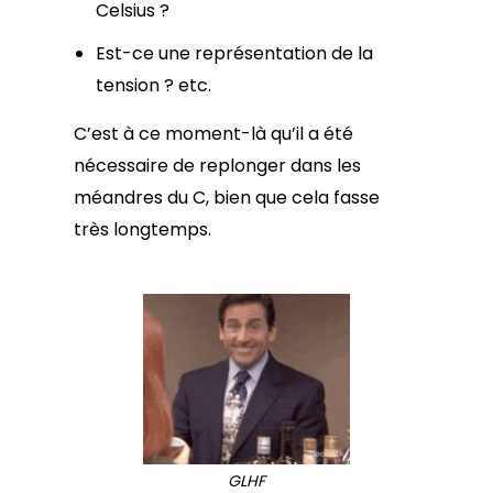
Celsius ?
Est-ce une représentation de la
tension ? etc.
C’est à ce moment-là qu’il a été
nécessaire de replonger dans les
méandres du C, bien que cela fasse
très longtemps.
GLHF