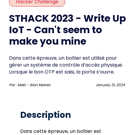
Hacker Challenge
STHACK 2023 - Write Up
IoT - Can't seem to
make you mine
Dans cette épreuve, un boîtier est utilisé pour
gérer un système de contrôle d’accès physique.
Lorsque le bon OTP est saisi, la porte s’ouvre.
Par :
Maki - Alan Marrec
January 31, 2024
Description
Dans cette épreuve, un boîtier est