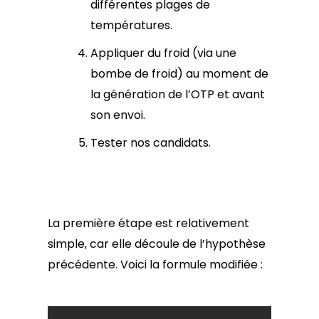
différentes plages de
températures.
Appliquer du froid (via une
bombe de froid) au moment de
la génération de l’OTP et avant
son envoi.
Tester nos candidats.
La première étape est relativement
simple, car elle découle de l’hypothèse
précédente. Voici la formule modifiée :