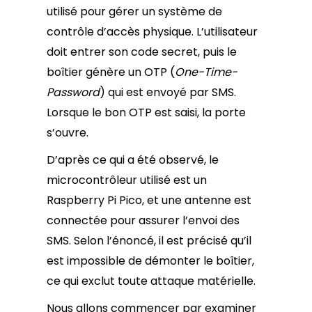
utilisé pour gérer un système de
contrôle d’accès physique. L’utilisateur
doit entrer son code secret, puis le
boîtier génère un OTP (
One-Time-
Password
) qui est envoyé par SMS.
Lorsque le bon OTP est saisi, la porte
s’ouvre.
D’après ce qui a été observé, le
microcontrôleur utilisé est un
Raspberry Pi Pico, et une antenne est
connectée pour assurer l’envoi des
SMS. Selon l’énoncé, il est précisé qu’il
est impossible de démonter le boîtier,
ce qui exclut toute attaque matérielle.
Nous allons commencer par examiner