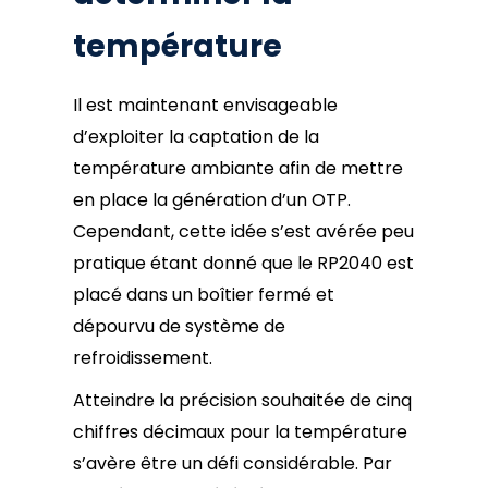
température
Il est maintenant envisageable
d’exploiter la captation de la
température ambiante afin de mettre
en place la génération d’un OTP.
Cependant, cette idée s’est avérée peu
pratique étant donné que le RP2040 est
placé dans un boîtier fermé et
dépourvu de système de
refroidissement.
Atteindre la précision souhaitée de cinq
chiffres décimaux pour la température
s’avère être un défi considérable. Par