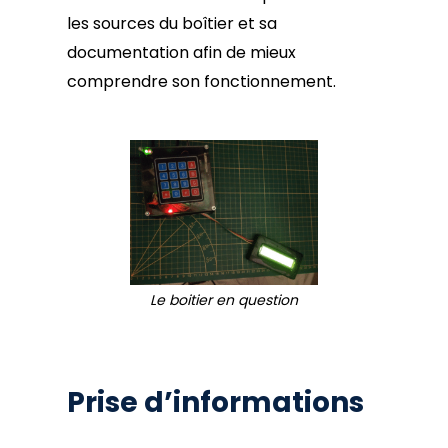
les sources du boîtier et sa
documentation afin de mieux
comprendre son fonctionnement.
Le boitier en question
Prise d’informations