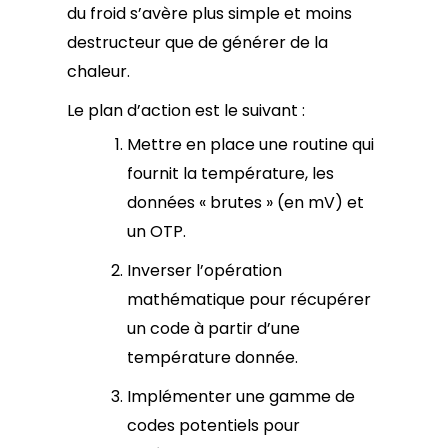
du froid s’avère plus simple et moins
destructeur que de générer de la
chaleur.
Le plan d’action est le suivant :
Mettre en place une routine qui
fournit la température, les
données « brutes » (en mV) et
un OTP.
Inverser l’opération
mathématique pour récupérer
un code à partir d’une
température donnée.
Implémenter une gamme de
codes potentiels pour