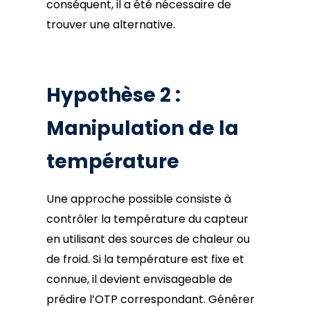
conséquent, il a été nécessaire de
trouver une alternative.
Hypothèse 2 :
Manipulation de la
température
Une approche possible consiste à
contrôler la température du capteur
en utilisant des sources de chaleur ou
de froid. Si la température est fixe et
connue, il devient envisageable de
prédire l’OTP correspondant. Générer