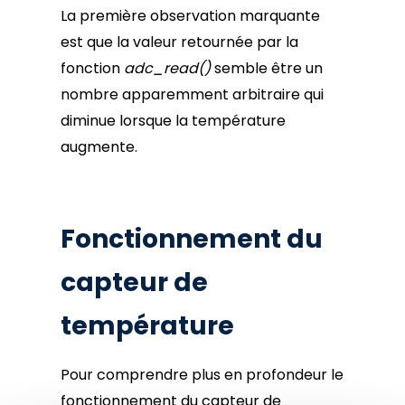
La première observation marquante
est que la valeur retournée par la
fonction
adc_read()
semble être un
nombre apparemment arbitraire qui
diminue lorsque la température
augmente.
Fonctionnement du
capteur de
température
Pour comprendre plus en profondeur le
fonctionnement du capteur de