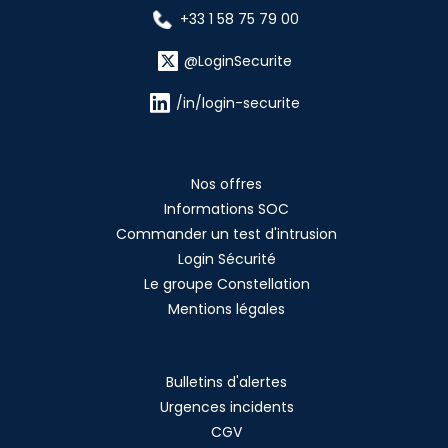
+33 1 58 75 79 00
@LoginSecurite
/in/login-securite
Nos offres
Informations SOC
Commander un test d'intrusion
Login Sécurité
Le groupe Constellation
Mentions légales
Bulletins d'alertes
Urgences incidents
CGV