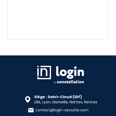
Siège : Saint-Cloud (IDF)
Lille, Lyon, Marseille, Nantes, Rennes
contact@login-securite.com