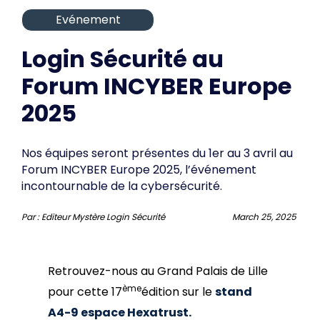
Evénement
Login Sécurité au
Forum INCYBER Europe
2025
Nos équipes seront présentes du 1er au 3 avril au
Forum INCYBER Europe 2025, l’événement
incontournable de la cybersécurité.
Par :
Editeur Mystère Login Sécurité
March 25, 2025
Retrouvez-nous au Grand Palais de Lille
ème
pour cette 17
édition sur le
stand
A4-9 espace Hexatrust.