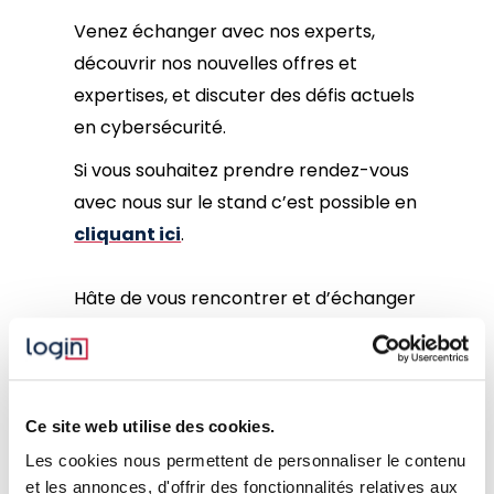
Venez échanger avec nos experts,
découvrir nos nouvelles offres et
expertises, et discuter des défis actuels
en cybersécurité.
Si vous souhaitez prendre rendez-vous
avec nous sur le stand c’est possible en
cliquant ici
.
Hâte de vous rencontrer et d’échanger
ensemble.
Ce site web utilise des cookies.
D'AUTRES ARTICLES
Les cookies nous permettent de personnaliser le contenu
et les annonces, d'offrir des fonctionnalités relatives aux