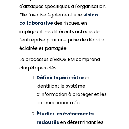
d'attaques spécifiques à l'organisation.
Elle favorise également une
vision
collaborative
des risques, en
impliquant les différents acteurs de
l'entreprise pour une prise de décision
éclairée et partagée.
Le processus d'EBIOS RM comprend
cinq étapes clés :
Définir le périmètre
en
identifiant le système
d’information à protéger et les
acteurs concernés.
Étudier les événements
redoutés
en déterminant les