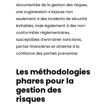
documentée de la gestion des risques,
une organisation s’expose non
seulement à des incidents de sécurité
évitables, mais également à des non-
conformités réglementaires,
susceptibles d’entraîner sanctions,
pertes financières et atteinte à la
confiance des parties prenantes.
Les méthodologies
phares pour la
gestion des
risques