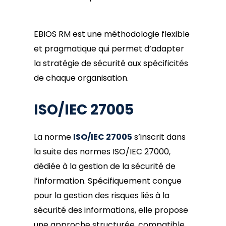
EBIOS RM est une méthodologie flexible
et pragmatique qui permet d’adapter
la stratégie de sécurité aux spécificités
de chaque organisation.
ISO/IEC 27005
La norme
ISO/IEC 27005
s’inscrit dans
la suite des normes ISO/IEC 27000,
dédiée à la gestion de la sécurité de
l’information. Spécifiquement conçue
pour la gestion des risques liés à la
sécurité des informations, elle propose
une approche structurée, compatible