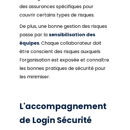
des assurances spécifiques pour
couvrir certains types de risques.
De plus, une bonne gestion des risques
passe par la
sensibilisation des
équipes
. Chaque collaborateur doit
être conscient des risques auxquels
l’organisation est exposée et connaître
les bonnes pratiques de sécurité pour
les minimiser.
L'accompagnement
de Login Sécurité