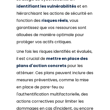
identifiant les vulnérabilités
et en
hiérarchisant les actions de sécurité en
fonction des
risques réels
, vous
garantissez que vos ressources sont
allouées de manière optimale pour
protéger vos actifs critiques.
Une fois les risques identifiés et évalués,
il est crucial de
mettre en place des
plans d'action concrets
pour les
atténuer. Ces plans peuvent inclure des
mesures préventives, comme la mise
en place de pare-feu ou
l'authentification multifactorielle, des
actions correctives pour limiter les
dommages en cas d'incident, ou encore