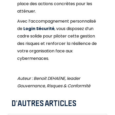
place des actions concrètes pour les
atténuer.
Avec l’accompagnement personnalisé
de
Login Sécurité
, vous disposez d’un
cadre solide pour piloter cette gestion
des risques et renforcer la résilience de
votre organisation face aux
cybermenaces.
Auteur : Benoit DEHAENE, leader
Gouvernance, Risques & Conformité
D'AUTRES ARTICLES