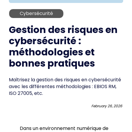
Cybersécurité
Gestion des risques en
cybersécurité :
méthodologies et
bonnes pratiques
Maîtrisez la gestion des risques en cybersécurité
avec les différentes méthodologies : EBIOS RM,
ISO 27005, etc.
February 26, 2026
Dans un environnement numérique de