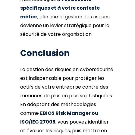
spécifiques et à votre contexte
métier
, afin que la gestion des risques
devienne un levier stratégique pour la
sécurité de votre organisation.
Conclusion
La gestion des risques en cybersécurité
est indispensable pour protéger les
actifs de votre entreprise contre des
menaces de plus en plus sophistiquées.
En adoptant des méthodologies
comme
EBIOS Risk Manager ou
ISO/IEC 27005
, vous pouvez identifier
et évaluer les risques, puis mettre en