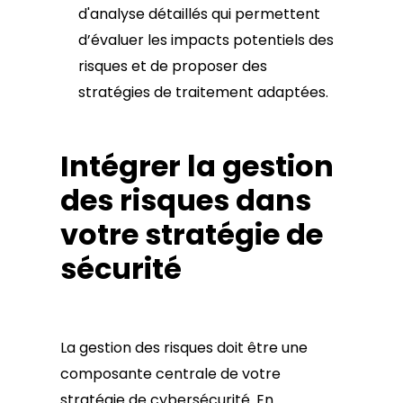
d'analyse détaillés qui permettent
d’évaluer les impacts potentiels des
risques et de proposer des
stratégies de traitement adaptées.
Intégrer la gestion
des risques dans
votre stratégie de
sécurité
La gestion des risques doit être une
composante centrale de votre
stratégie de cybersécurité. En