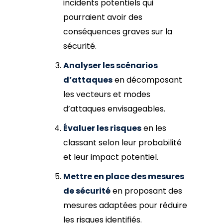
incidents potentiels qui
pourraient avoir des
conséquences graves sur la
sécurité.
Analyser les scénarios
d’attaques
en décomposant
les vecteurs et modes
d’attaques envisageables.
Évaluer les risques
en les
classant selon leur probabilité
et leur impact potentiel.
Mettre en place des mesures
de sécurité
en proposant des
mesures adaptées pour réduire
les risques identifiés.