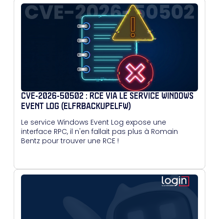
CVE-2026-50502 : RCE VIA LE SERVICE WINDOWS
EVENT LOG (ELFRBACKUPELFW)
Le service Windows Event Log expose une
interface RPC, il n'en fallait pas plus à Romain
Bentz pour trouver une RCE !