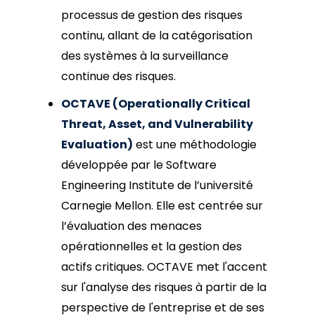
processus de gestion des risques
continu, allant de la catégorisation
des systèmes à la surveillance
continue des risques.
OCTAVE (Operationally Critical
Threat, Asset, and Vulnerability
Evaluation)
est une méthodologie
développée par le Software
Engineering Institute de l’université
Carnegie Mellon. Elle est centrée sur
l’évaluation des menaces
opérationnelles et la gestion des
actifs critiques. OCTAVE met l'accent
sur l'analyse des risques à partir de la
perspective de l'entreprise et de ses