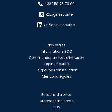
+33 1 58 75 79 00
@LoginSecurite
/in/login-securite
Nos offres
Informations SOC
Commander un test d'intrusion
Login Sécurité
Le groupe Constellation
Mentions légales
Bulletins d'alertes
Urgences incidents
CGV