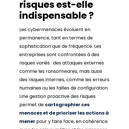
risques est-elle
indispensable ?
Les cybermenaces évoluent en
permanence, tant en termes de
sophistication que de fréquence. Les
entreprises sont confrontées à des
risques variés : des attaques externes
comme les ransomwares, mais aussi
des risques internes, comme les erreurs
humaines ou les failles de configuration.
Une gestion proactive des risques
permet de
cartographier ces
menaces et de prioriser les actions à
mener
pour y faire face, en cohérence