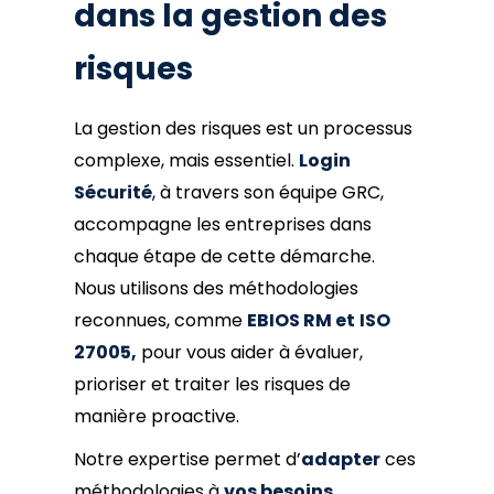
dans la gestion des
risques
La gestion des risques est un processus
complexe, mais essentiel.
Login
Sécurité
, à travers son équipe GRC,
accompagne les entreprises dans
chaque étape de cette démarche.
Nous utilisons des méthodologies
reconnues, comme
EBIOS RM et
ISO
27005,
pour vous aider à évaluer,
prioriser et traiter les risques de
manière proactive.
Notre expertise permet d’
adapter
ces
méthodologies à
vos besoins