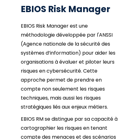
EBIOS Risk Manager
EBIOS Risk Manager est une
méthodologie développée par l'ANSSI
(Agence nationale de la sécurité des
systèmes d’information) pour aider les
organisations à évaluer et piloter leurs
risques en cybersécurité. Cette
approche permet de prendre en
compte non seulement les risques
techniques, mais aussi les risques
stratégiques liés aux enjeux métiers.
EBIOS RM se distingue par sa capacité à
cartographier les risques en tenant
compte des menaces et des scénarios