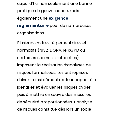
aujourd’hui non seulement une bonne
pratique de gouvernance, mais
également une
exigence
réglementaire
pour de nombreuses
organisations.
Plusieurs cadres réglementaires et
normatifs (NIS2, DORA, le RGPD ou
certaines normes sectorielles)
imposent la réalisation d’analyses de
risques formalisées. Les entreprises
doivent ainsi démontrer leur capacité à
identifier et évaluer les risques cyber,
puis à mettre en œuvre des mesures
de sécurité proportionnées. L’analyse
de risques constitue dès lors un socle