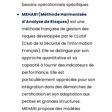
besoins opérationnels spécifiques.
MEHARI (Méthode Harmonisée
d’Analyse de Risques)
est une
méthode française de gestion des
risques développée par le CLUSIF
(Club de la Sécurité de l'Information
Français). Elle se distingue par son
approche quantitative et sa
capacité à fournir des indicateurs de
performance. Elle est
particulièrement appréciée pour son
intégration dans des démarches de
certification et son adaptation aux
petites et grandes structures.
MEHARI propose des modèles