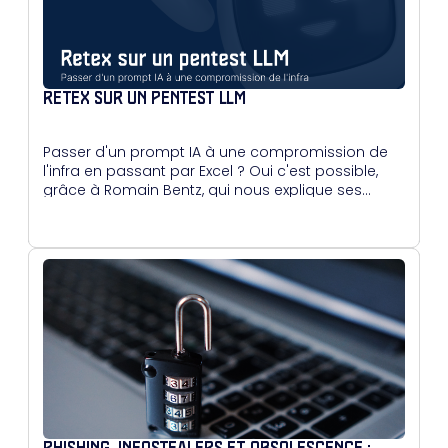
RETEX SUR UN PENTEST LLM
Passer d'un prompt IA à une compromission de
l'infra en passant par Excel ? Oui c'est possible,
grâce à Romain Bentz, qui nous explique ses
méthodes.