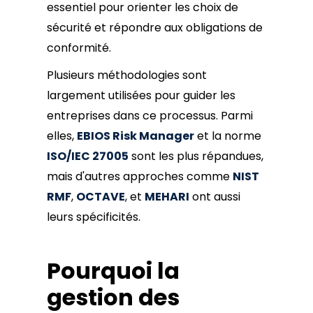
essentiel pour orienter les choix de
sécurité et répondre aux obligations de
conformité.
Plusieurs méthodologies sont
largement utilisées pour guider les
entreprises dans ce processus. Parmi
elles,
EBIOS Risk Manager
et la norme
ISO/IEC 27005
sont les plus répandues,
mais d'autres approches comme
NIST
RMF
,
OCTAVE
, et
MEHARI
ont aussi
leurs spécificités.
Pourquoi la
gestion des