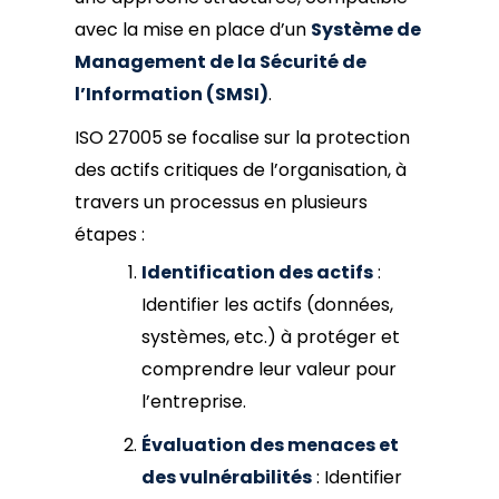
avec la mise en place d’un
Système de
Management de la Sécurité de
l’Information (SMSI)
.
ISO 27005 se focalise sur la protection
des actifs critiques de l’organisation, à
travers un processus en plusieurs
étapes :
Identification des actifs
:
Identifier les actifs (données,
systèmes, etc.) à protéger et
comprendre leur valeur pour
l’entreprise.
Évaluation des menaces et
des vulnérabilités
: Identifier