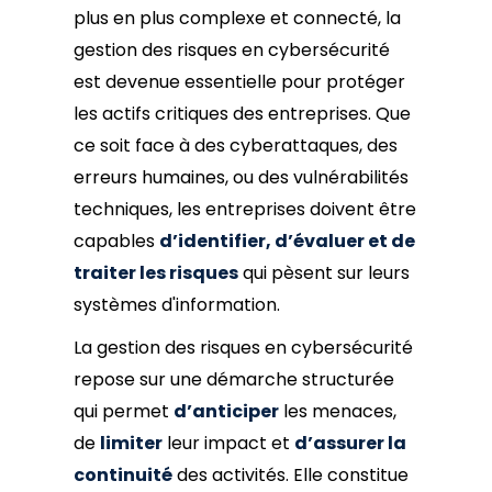
plus en plus complexe et connecté, la
gestion des risques en cybersécurité
est devenue essentielle pour protéger
les actifs critiques des entreprises. Que
ce soit face à des cyberattaques, des
erreurs humaines, ou des vulnérabilités
techniques, les entreprises doivent être
capables
d’identifier, d’évaluer et de
traiter les risques
qui pèsent sur leurs
systèmes d'information.
La gestion des risques en cybersécurité
repose sur une démarche structurée
qui permet
d’anticiper
les menaces,
de
limiter
leur impact et
d’assurer la
continuité
des activités. Elle constitue