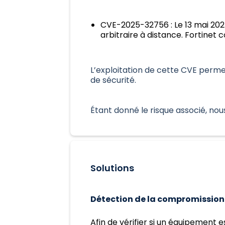
CVE-2025-32756 : Le 13 mai 2025
arbitraire à distance. Fortinet c
L’exploitation de cette CVE perme
de sécurité.
Étant donné le risque associé, nou
Solutions
Détection de la compromission 
Afin de vérifier si un équipement 