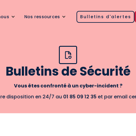
nous
Nos ressources
Bulletins d'alertes
Bulletins de Sécurité
Vous êtes confronté à un cyber-incident ?
tre disposition en 24/7 au
01 85 09 12 35
et par email ce